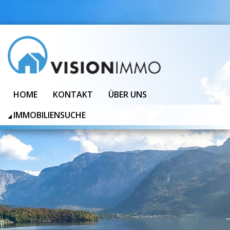
HOME
KONTAKT
ÜBER UNS
IMMOBILIENSUCHE