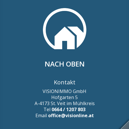
NACH OBEN
Kontakt
VISIONIMMO GmbH
Hofgarten 5
A-4173 St. Veit im Mühlkreis
Tel
0664 / 1207 803
Email
office@visionline.at