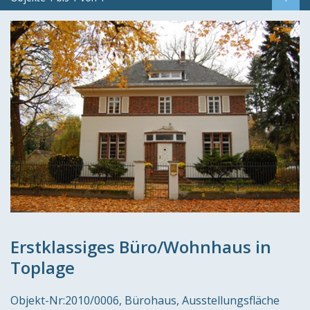
Erstklassiges Büro/Wohnhaus in
Toplage
Objekt-Nr:
2010/0006
Bürohaus, Ausstellungsfläche