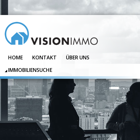
HOME
KONTAKT
ÜBER UNS
IMMOBILIENSUCHE