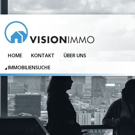
HOME
KONTAKT
ÜBER UNS
IMMOBILIENSUCHE