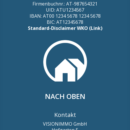
Firmenbuchnr.: AT-987654321
UID: ATU1234567
IBAN: AT00 1234 5678 1234 5678
BIC: AT12345678
Standard-Disclaimer WKO (Link)
NACH OBEN
Kontakt
VISIONIMMO GmbH