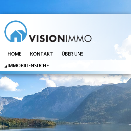
HOME
KONTAKT
ÜBER UNS
IMMOBILIENSUCHE