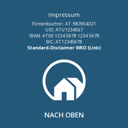
Impressum
Firmenbuchnr.: AT-987654321
UID: ATU1234567
IBAN: AT00 1234 5678 1234 5678
BIC: AT12345678
Standard-Disclaimer WKO (Link)
NACH OBEN