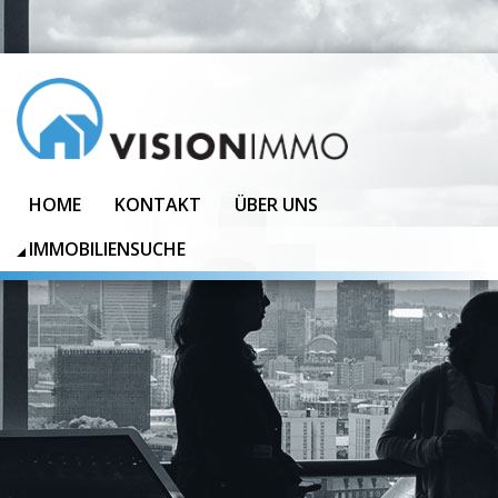
HOME
KONTAKT
ÜBER UNS
IMMOBILIENSUCHE