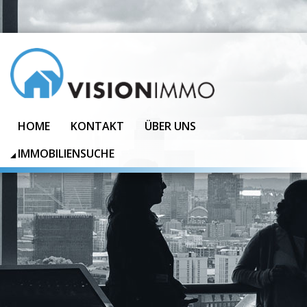
HOME
KONTAKT
ÜBER UNS
IMMOBILIENSUCHE