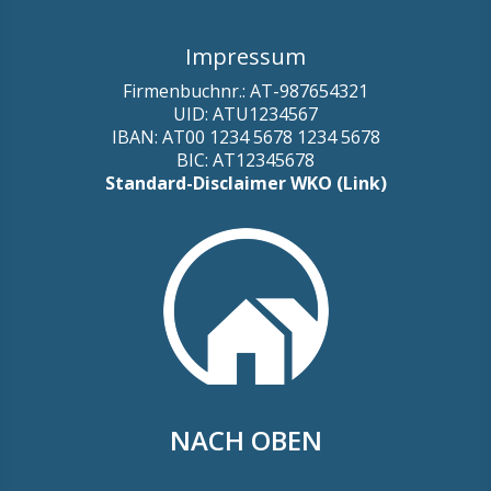
Impressum
Firmenbuchnr.: AT-987654321
UID: ATU1234567
IBAN: AT00 1234 5678 1234 5678
BIC: AT12345678
Standard-Disclaimer WKO (Link)
NACH OBEN