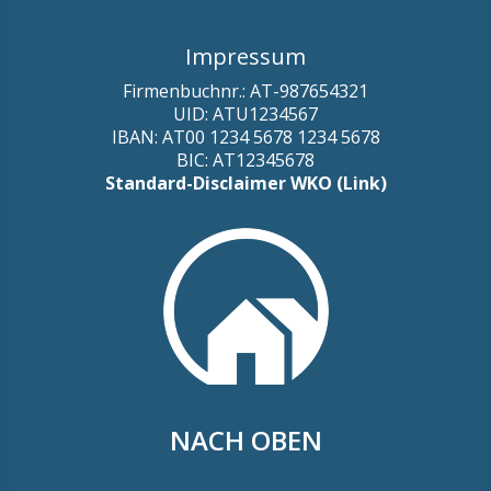
Impressum
Firmenbuchnr.: AT-987654321
UID: ATU1234567
IBAN: AT00 1234 5678 1234 5678
BIC: AT12345678
Standard-Disclaimer WKO (Link)
NACH OBEN