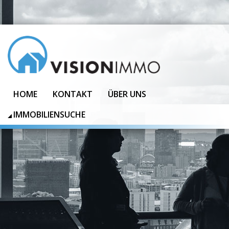
HOME
KONTAKT
ÜBER UNS
IMMOBILIENSUCHE