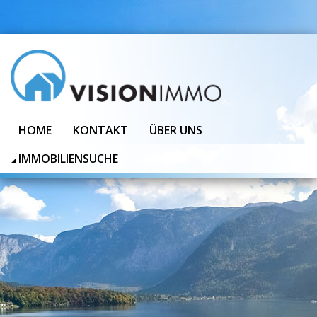
HOME
KONTAKT
ÜBER UNS
IMMOBILIENSUCHE