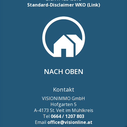
Standard-Disclaimer WKO (Link)
NACH OBEN
Kontakt
VISIONIMMO GmbH
Hofgarten 5
A-4173 St. Veit im Mühlkreis
Tel
0664 / 1207 803
Email
office@visionline.at