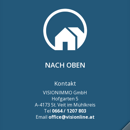
NACH OBEN
Kontakt
VISIONIMMO GmbH
Hofgarten 5
A-4173 St. Veit im Mühlkreis
Tel
0664 / 1207 803
Email
office@visionline.at