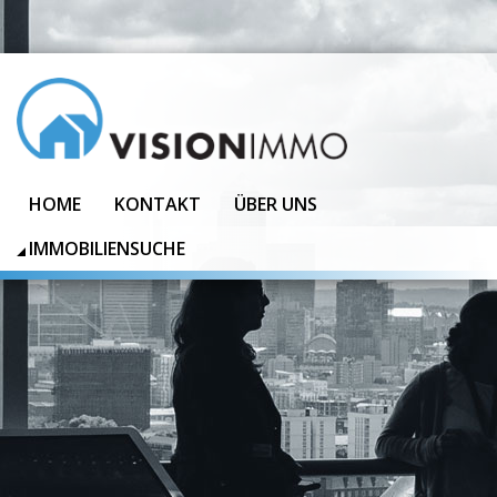
HOME
KONTAKT
ÜBER UNS
IMMOBILIENSUCHE