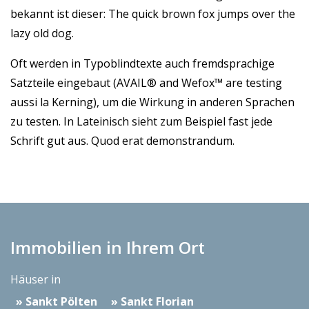
bekannt ist dieser: The quick brown fox jumps over the
lazy old dog.
Oft werden in Typoblindtexte auch fremdsprachige
Satzteile eingebaut (AVAIL® and Wefox™ are testing
aussi la Kerning), um die Wirkung in anderen Sprachen
zu testen. In Lateinisch sieht zum Beispiel fast jede
Schrift gut aus. Quod erat demonstrandum.
Immobilien in Ihrem Ort
Häuser in
Sankt Pölten
Sankt Florian