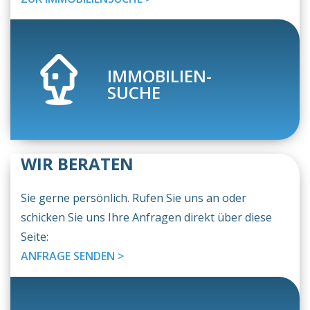
IMMOBILIEN-
SUCHE
WIR BERATEN
Sie gerne persönlich. Rufen Sie uns an oder
schicken Sie uns Ihre Anfragen direkt über diese
Seite:
ANFRAGE SENDEN >