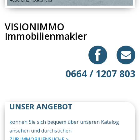
VISIONIMMO
Immobilienmakler
0664 / 1207 803
UNSER ANGEBOT
können Sie sich bequem über unseren Katalog
ansehen und durchsuchen:
ZUR IMMOBILIENSUCHE >