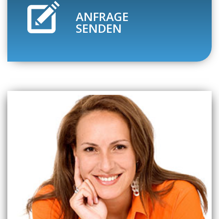
ANFRAGE
SENDEN