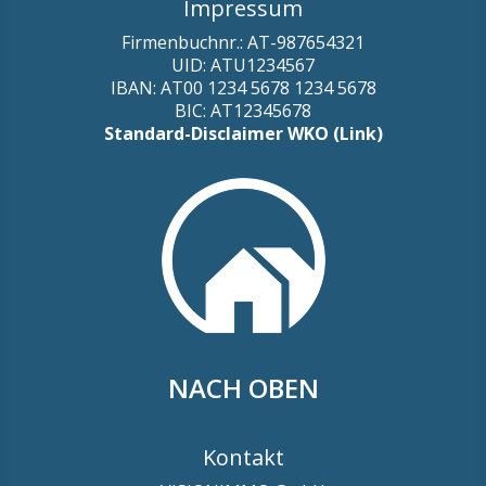
Impressum
Firmenbuchnr.: AT-987654321
UID: ATU1234567
IBAN: AT00 1234 5678 1234 5678
BIC: AT12345678
Standard-Disclaimer WKO (Link)
NACH OBEN
Kontakt