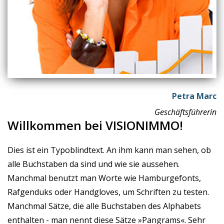
Petra Marc
Geschäftsführerin
Willkommen bei VISIONIMMO!
Dies ist ein Typoblindtext. An ihm kann man sehen, ob
alle Buchstaben da sind und wie sie aussehen.
Manchmal benutzt man Worte wie Hamburgefonts,
Rafgenduks oder Handgloves, um Schriften zu testen.
Manchmal Sätze, die alle Buchstaben des Alphabets
enthalten - man nennt diese Sätze »Pangrams«. Sehr