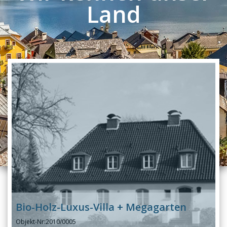
Land
Bio-Holz-Luxus-Villa + Megagarten
Objekt-Nr:
2010/0005